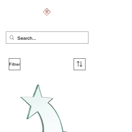
ENGRAVERS EXPERT
Filtrer