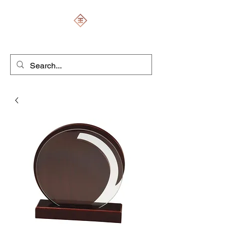
ENGRAVERS EXPERT