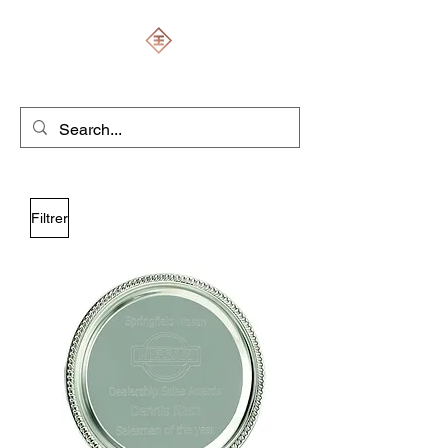
ENGRAVERS EXPERT
Filtrer