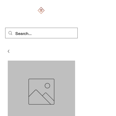
ENGRAVERS EXPERT