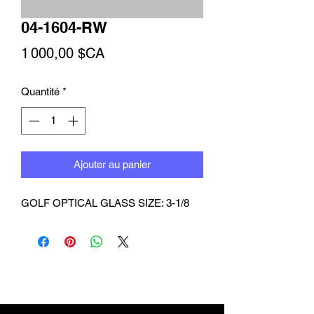
04-1604-RW
Prix
1 000,00 $CA
Quantité
*
Ajouter au panier
GOLF OPTICAL GLASS SIZE: 3-1/8