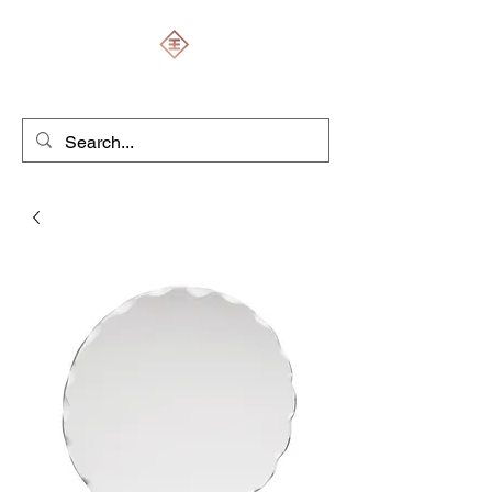
ENGRAVERS EXPERT