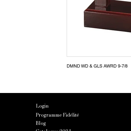
DMND WD & GLS AWRD 9-7/8
Login
Programme Fidélité
Blog