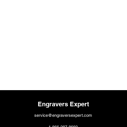
Engravers Expert
service@engraversexpert.com