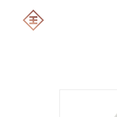
ENGRAVERS EXPERT
Accueil
Tout les produits
Gravure Lase