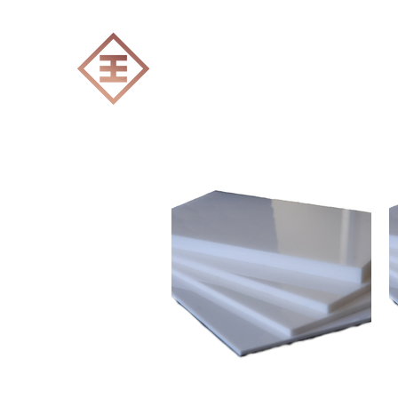
ENGRAVERS EXPERT
Accueil
Tout les produits
Gravure Lase