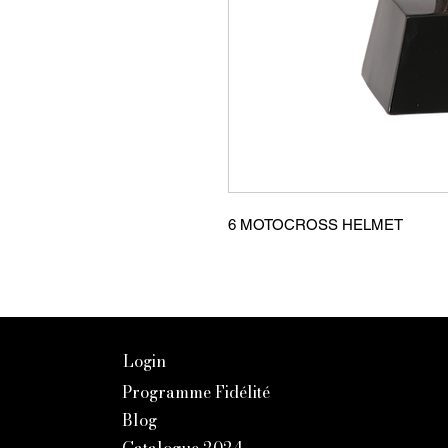
6 MOTOCROSS HELMET
Login
Programme Fidélité
Blog
Catalogue 2024