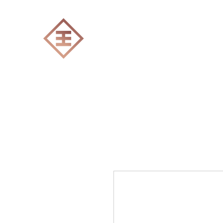
ENGRAVERS EXPERT
Accueil
Tout les produits
Gravure Lase