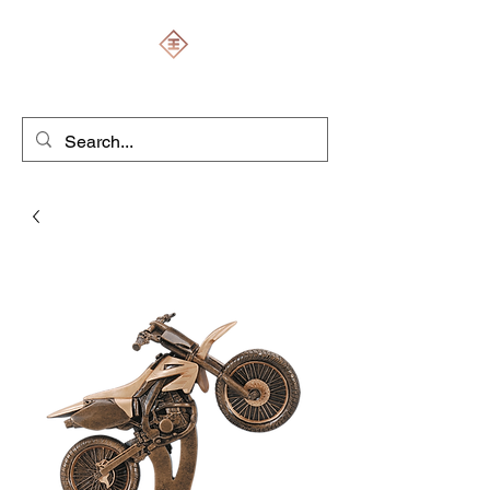
ENGRAVERS EXPERT