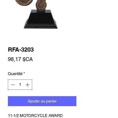
RFA-3203
Prix
98,17 $CA
Quantité
*
Ajouter au panier
11-1/2 MOTORCYCLE AWARD