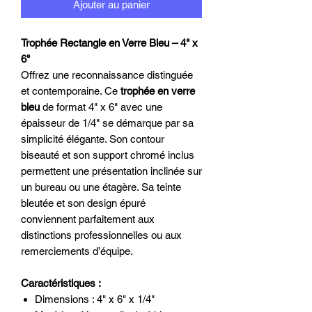
Ajouter au panier
Trophée Rectangle en Verre Bleu – 4" x
6"
Offrez une reconnaissance distinguée
et contemporaine. Ce
trophée en verre
bleu
de format 4" x 6" avec une
épaisseur de 1/4" se démarque par sa
simplicité élégante. Son contour
biseauté et son support chromé inclus
permettent une présentation inclinée sur
un bureau ou une étagère. Sa teinte
bleutée et son design épuré
conviennent parfaitement aux
distinctions professionnelles ou aux
remerciements d’équipe.
Caractéristiques :
Dimensions : 4" x 6" x 1/4"