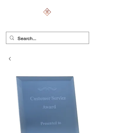
ENGRAVERS EXPERT