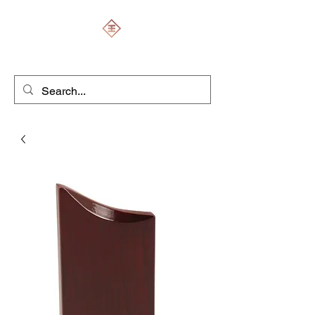
ENGRAVERS EXPERT