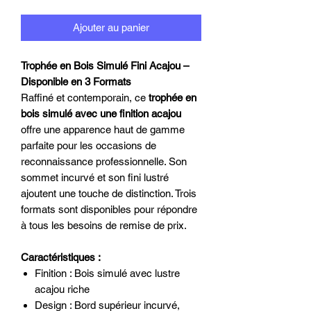
Ajouter au panier
Trophée en Bois Simulé Fini Acajou –
Disponible en 3 Formats
Raffiné et contemporain, ce
trophée en
bois simulé avec une finition acajou
offre une apparence haut de gamme
parfaite pour les occasions de
reconnaissance professionnelle. Son
sommet incurvé et son fini lustré
ajoutent une touche de distinction. Trois
formats sont disponibles pour répondre
à tous les besoins de remise de prix.
Caractéristiques :
Finition : Bois simulé avec lustre
acajou riche
Design : Bord supérieur incurvé,