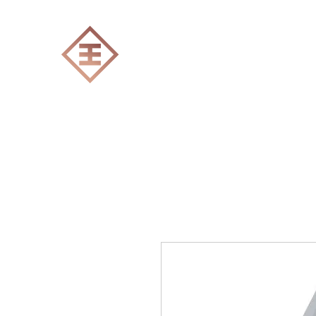
ENGRAVERS EXPERT
Accueil
Tout les produits
Gravure Lase