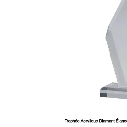
Trophée Acrylique Diamant Élancé