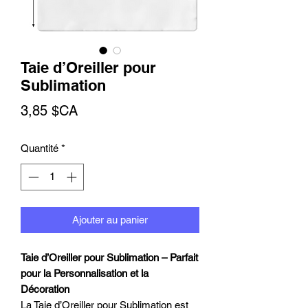
Taie d’Oreiller pour
Sublimation
Prix
3,85 $CA
Quantité
*
Ajouter au panier
Taie d’Oreiller pour Sublimation – Parfait
pour la Personnalisation et la
Décoration
La Taie d’Oreiller pour Sublimation est