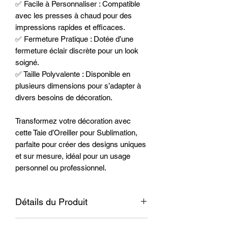
✅ Facile à Personnaliser : Compatible
avec les presses à chaud pour des
impressions rapides et efficaces.
✅ Fermeture Pratique : Dotée d’une
fermeture éclair discrète pour un look
soigné.
✅ Taille Polyvalente : Disponible en
plusieurs dimensions pour s’adapter à
divers besoins de décoration.
Transformez votre décoration avec
cette Taie d’Oreiller pour Sublimation,
parfaite pour créer des designs uniques
et sur mesure, idéal pour un usage
personnel ou professionnel.
Détails du Produit