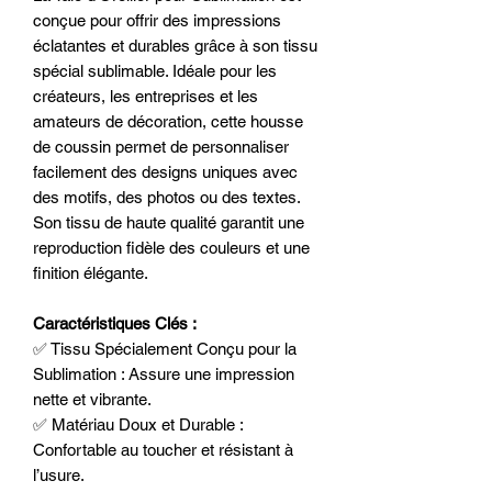
conçue pour offrir des impressions
éclatantes et durables grâce à son tissu
spécial sublimable. Idéale pour les
créateurs, les entreprises et les
amateurs de décoration, cette housse
de coussin permet de personnaliser
facilement des designs uniques avec
des motifs, des photos ou des textes.
Son tissu de haute qualité garantit une
reproduction fidèle des couleurs et une
finition élégante.
Caractéristiques Clés :
✅ Tissu Spécialement Conçu pour la
Sublimation : Assure une impression
nette et vibrante.
✅ Matériau Doux et Durable :
Confortable au toucher et résistant à
l’usure.