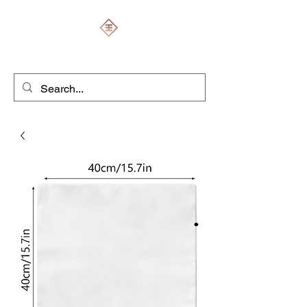
ENGRAVERS EXPERT