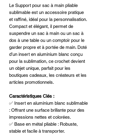
Le Support pour sac à main pliable
sublimable est un accessoire pratique
et raffiné, idéal pour la personnalisation.
Compact et élégant, il permet de
suspendre un sac à main ou un sac à
dos à une table ou un comptoir pour le
garder propre et à portée de main. Doté
d’un insert en aluminium blanc conçu
pour la sublimation, ce crochet devient
un objet unique, parfait pour les
boutiques cadeaux, les créateurs et les
articles promotionnels.
Caractéristiques Clés :
✅ Insert en aluminium blanc sublimable
: Offrant une surface brillante pour des
impressions nettes et colorées.
✅ Base en métal pliable : Robuste,
stable et facile à transporter.