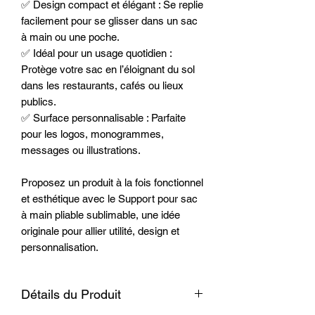
✅ Design compact et élégant : Se replie
facilement pour se glisser dans un sac
à main ou une poche.
✅ Idéal pour un usage quotidien :
Protège votre sac en l’éloignant du sol
dans les restaurants, cafés ou lieux
publics.
✅ Surface personnalisable : Parfaite
pour les logos, monogrammes,
messages ou illustrations.
Proposez un produit à la fois fonctionnel
et esthétique avec le Support pour sac
à main pliable sublimable, une idée
originale pour allier utilité, design et
personnalisation.
Détails du Produit