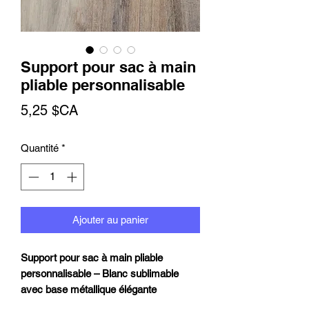
Support pour sac à main
pliable personnalisable
Prix
5,25 $CA
Quantité
*
Ajouter au panier
Support pour sac à main pliable
personnalisable – Blanc sublimable
avec base métallique élégante