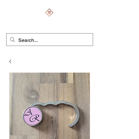
ENGRAVERS EXPERT