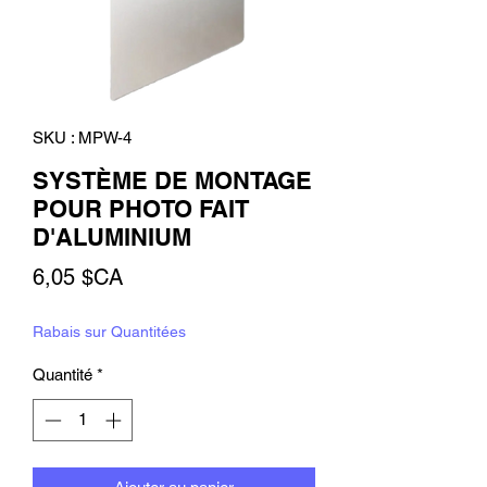
SKU : MPW-4
SYSTÈME DE MONTAGE
POUR PHOTO FAIT
D'ALUMINIUM
Prix
6,05 $CA
Rabais sur Quantitées
Quantité
*