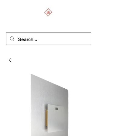
ENGRAVERS EXPERT