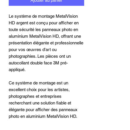
Ajouter au panier
Le système de montage MetalVision
HD argent est conçu pour afficher en
toute sécurité les panneaux photo en
aluminium MetalVision HD, offrant une
présentation élégante et professionnelle
pour vos œuvres d'art ou
photographies. Les pièces ont un
autocollant double face 3M pré-
appliqué.
Ce système de montage est un
excellent choix pour les artistes,
photographes et entreprises
recherchant une solution fiable et
élégante pour afficher des panneaux
photo en aluminium MetalVision HD.