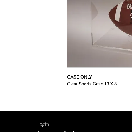
CASE ONLY
Clear Sports Case 13 X 8
Login