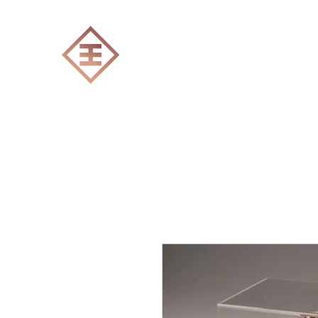
ENGRAVERS EXPERT
Accueil
Tout les produits
Gravure Lase