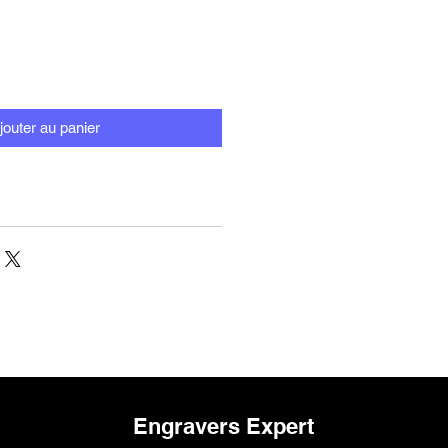
jouter au panier
Engravers Expert