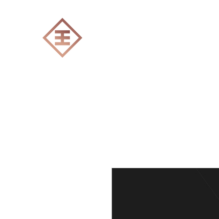
ENGRAVERS EXPERT
Accueil
Tout les produits
Gravure Lase