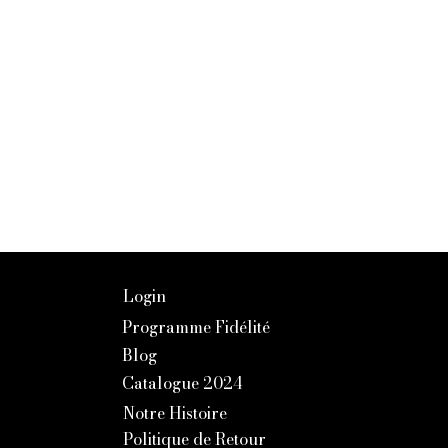
Login
Programme Fidélité
Blog
Catalogue 2024
Notre Histoire
Politique de Retour