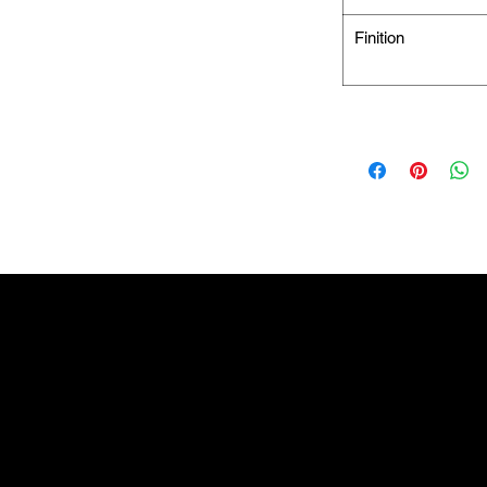
Finition