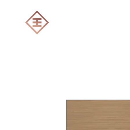
ENGRAVERS EXPERT
Accueil
Tout les produits
Gravure Lase