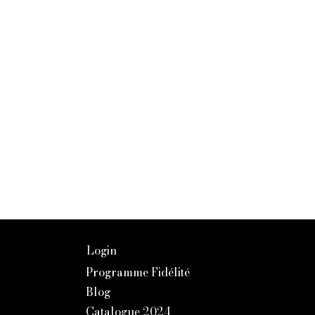
Login
Programme Fidélité
Blog
Catalogue 2024