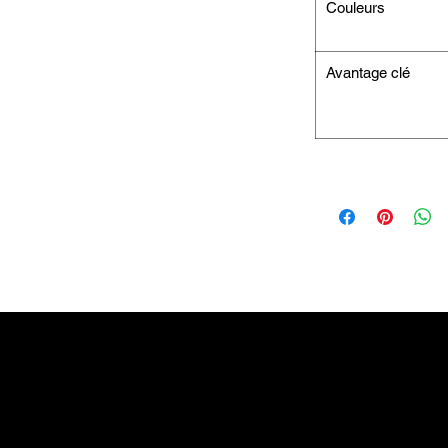
Couleurs
Avantage clé