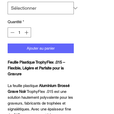
Quantité
*
Ajouter au panier
Feuille Plastique TrophyFlex .015 –
Flexible, Légère et Parfaite pour la
Gravure
La feuille plastique
Aluminium Brossé
Grave Noir
TrophyFlex .015 est une
solution hautement polyvalente pour les
graveurs, fabricants de trophées et
signalétiques. Avec une épaisseur fine