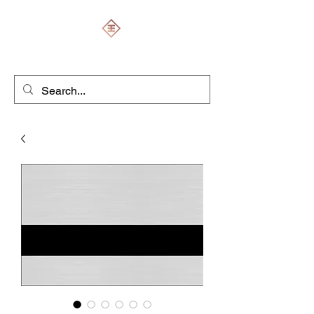
ENGRAVERS EXPERT