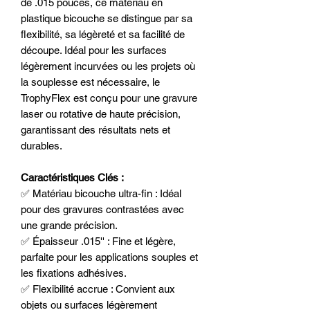
de .015 pouces, ce matériau en
plastique bicouche se distingue par sa
flexibilité, sa légèreté et sa facilité de
découpe. Idéal pour les surfaces
légèrement incurvées ou les projets où
la souplesse est nécessaire, le
TrophyFlex est conçu pour une gravure
laser ou rotative de haute précision,
garantissant des résultats nets et
durables.
Caractéristiques Clés :
✅ Matériau bicouche ultra-fin : Idéal
pour des gravures contrastées avec
une grande précision.
✅ Épaisseur .015'' : Fine et légère,
parfaite pour les applications souples et
les fixations adhésives.
✅ Flexibilité accrue : Convient aux
objets ou surfaces légèrement