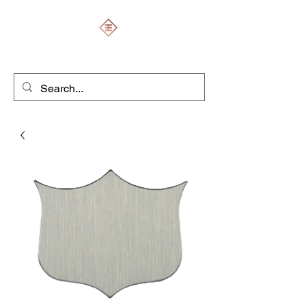
ENGRAVERS EXPERT