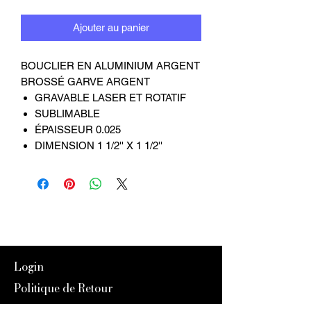
Ajouter au panier
BOUCLIER EN ALUMINIUM ARGENT
BROSSÉ GARVE ARGENT
GRAVABLE LASER ET ROTATIF
SUBLIMABLE
ÉPAISSEUR 0.025
DIMENSION 1 1/2'' X 1 1/2''
Login
Politique de Retour
Expédition