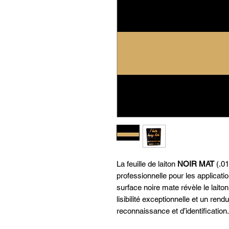
La feuille de laiton
NOIR MAT
(.01
professionnelle pour les applicati
surface noire mate révèle le laiton
lisibilité exceptionnelle et un rend
reconnaissance et d’identification.