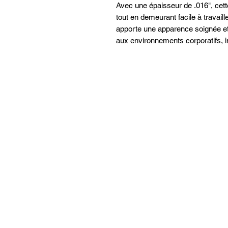
Avec une épaisseur de .016", cette
tout en demeurant facile à travaill
apporte une apparence soignée e
aux environnements corporatifs, i