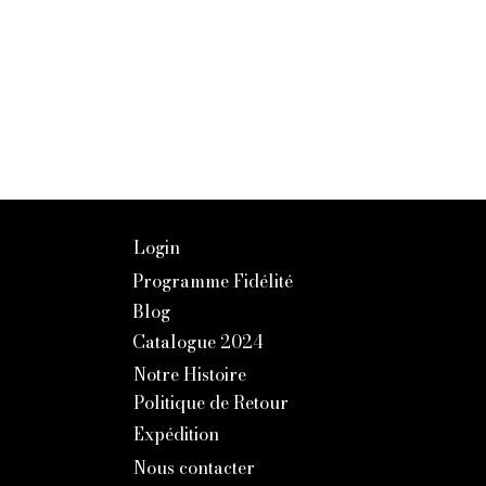
Login
Programme Fidélité
Blog
Catalogue 2024
Notre Histoire
Politique de Retour
Expédition
Nous contacter