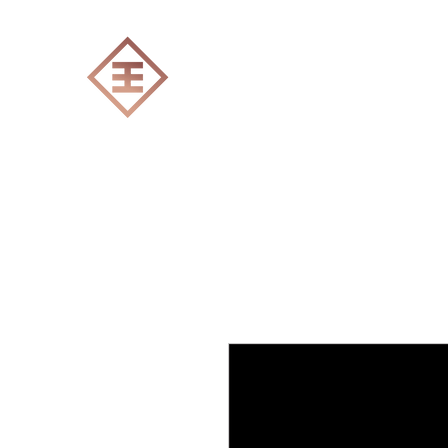
ENGRAVERS EXPERT
Accueil
Tout les produits
Gravure Lase