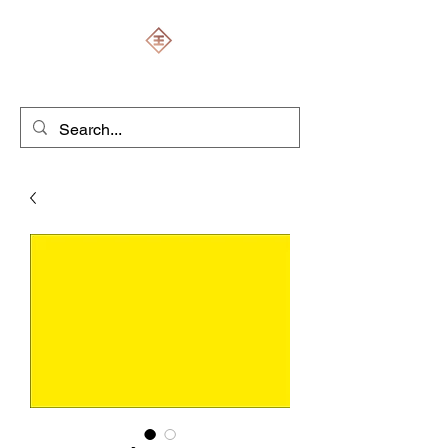
ENGRAVERS EXPERT