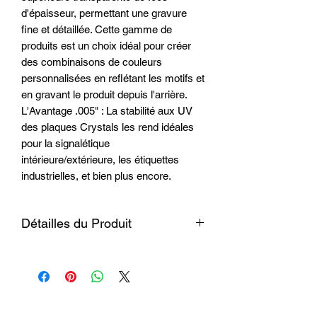
d'épaisseur, permettant une gravure
fine et détaillée. Cette gamme de
produits est un choix idéal pour créer
des combinaisons de couleurs
personnalisées en reflétant les motifs et
en gravant le produit depuis l'arrière.
L'Avantage .005" : La stabilité aux UV
des plaques Crystals les rend idéales
pour la signalétique
intérieure/extérieure, les étiquettes
industrielles, et bien plus encore.
Détailles du Produit
Matériau
Acrylique laminé
résistant aux
impacts