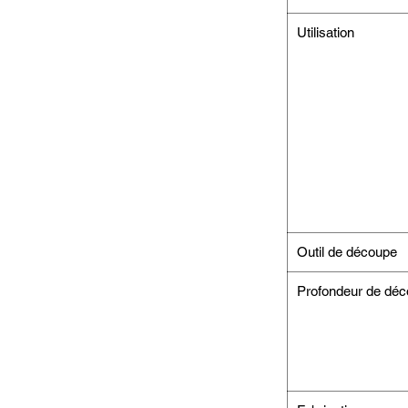
Utilisation
Outil de découpe
Profondeur de dé