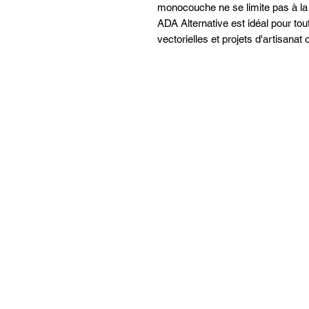
monocouche ne se limite pas à la
ADA Alternative est idéal pour to
vectorielles et projets d'artisanat o