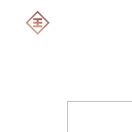
ENGRAVERS EXPERT
Accueil
Tout les produits
Gravure Lase