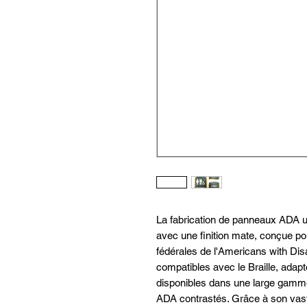
La fabrication de panneaux ADA u
avec une finition mate, conçue p
fédérales de l'Americans with Dis
compatibles avec le Braille, adapt
disponibles dans une large gamm
ADA contrastés. Grâce à son vast