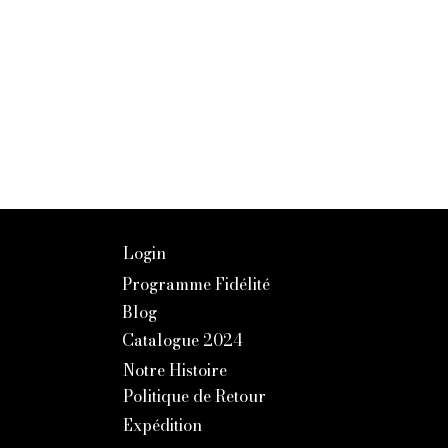
Login
Programme Fidélité
Blog
Catalogue 2024
Notre Histoire
Politique de Retour
Expédition