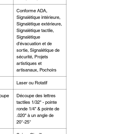
Conforme ADA,
Signalétique intérieure,
Signalétique extérieure,
Signalétique tactile,
Signalétique
d'évacuation et de
sortie, Signalétique de
sécurité, Projets
artistiques et
artisanaux, Pochoirs
Laser ou Rotatif
coupe
Découpe des lettres
tactiles 1/32" - pointe
ronde 1/4" & pointe de
.020" à un angle de
20°-25°