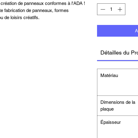
 création de panneaux conformes à l'ADA !
ute fabrication de panneaux, formes
u de loisirs créatifs.
A
Détailles du Pr
Matériau
Dimensions de la
plaque
Épaisseur