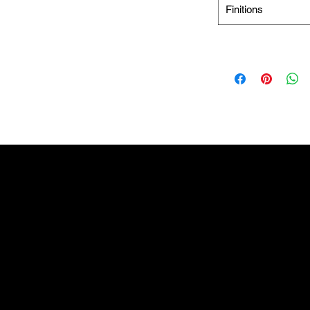
Finitions