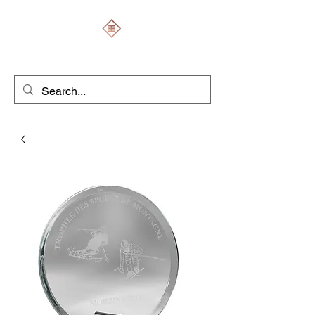
ENGRAVERS EXPERT