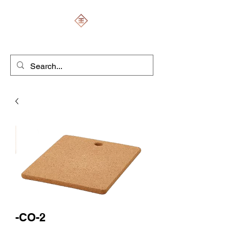
ENGRAVERS EXPERT
-CO-2