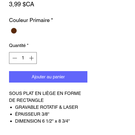
Prix
3,99 $CA
Couleur Primaire
*
Quantité
*
Ajouter au panier
SOUS PLAT EN LIÈGE EN FORME
DE RECTANGLE
GRAVABLE ROTATIF & LASER
ÉPAISSEUR 3/8''
DIMENSION 6 1/2'' x 8 3/4''