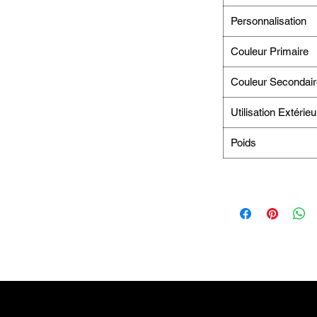
Personnalisation
Couleur Primaire
Couleur Secondair
Utilisation Extérieu
Poids