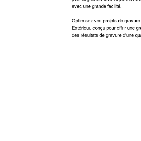
avec une grande facilité.
Optimisez vos projets de gravure
Extérieur, conçu pour offrir une gran
des résultats de gravure d'une qua