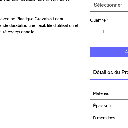
Sélectionner
 avec ce Plastique Gravable Laser
Quantité
*
de durabilité, une flexibilité d'utilisation et
lité exceptionnelle.
A
Détailles du Pr
Matériau
Épaisseur
Dimensions