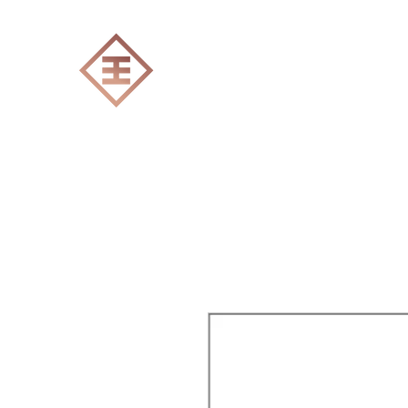
ENGRAVERS EXPERT
Accueil
Tout les produits
Gravure Lase