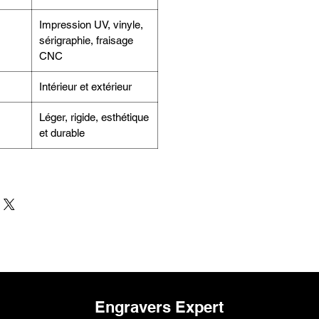
Impression UV, vinyle,
sérigraphie, fraisage
CNC
Intérieur et extérieur
Léger, rigide, esthétique
et durable
Engravers Expert