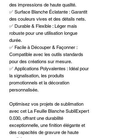
des impressions de haute qualité.
✅ Surface Blanche Éclatante : Garantit
des couleurs vives et des détails nets.
✅ Durable & Flexible : Léger mais
robuste pour une utilisation longue
durée.
✅ Facile à Découper & Façonner :
Compatible avec les outils standards
pour des créations sur mesure.
✅ Applications Polyvalentes : Idéal pour
la signalisation, les produits
promotionnels et la décoration
personnalisée.
Optimisez vos projets de sublimation
avec cet La Feuille Blanche SubliExpert
0.030, offrant une durabilité
exceptionnelle, une finition élégante et
des capacités de gravure de haute