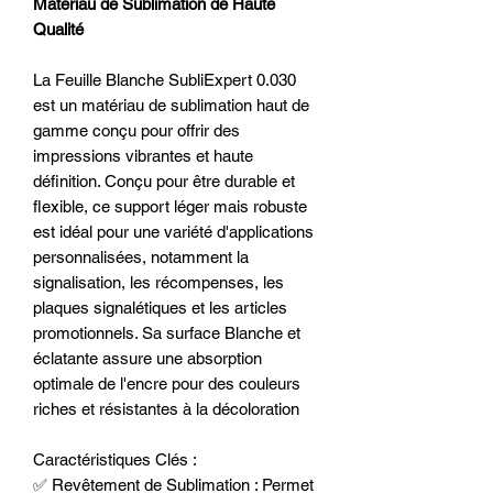
Matériau de Sublimation de Haute
Qualité
La Feuille Blanche SubliExpert 0.030
est un matériau de sublimation haut de
gamme conçu pour offrir des
impressions vibrantes et haute
définition. Conçu pour être durable et
flexible, ce support léger mais robuste
est idéal pour une variété d'applications
personnalisées, notamment la
signalisation, les récompenses, les
plaques signalétiques et les articles
promotionnels. Sa surface Blanche et
éclatante assure une absorption
optimale de l'encre pour des couleurs
riches et résistantes à la décoloration
Caractéristiques Clés :
✅ Revêtement de Sublimation : Permet