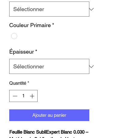
Couleur Primaire
*
Épaisseur
*
Quantité
*
Ajouter au panier
Feuille Blanc SubliExpert Blanc 0.030 –