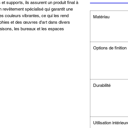
et supports, ils assurent un produit final à
un revêtement spécialisé qui garantit une
es couleurs vibrantes, ce qui les rend
Matériau
phies et des œuvres d'art dans divers
isons, les bureaux et les espaces
Options de finition
Durabilité
Utilisation intérieur