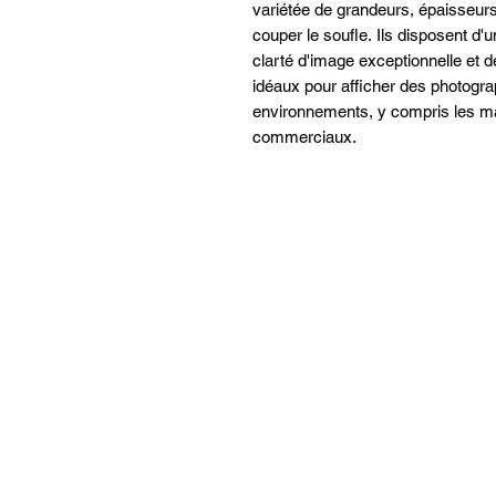
variétée de grandeurs, épaisseurs 
couper le soufle. Ils disposent d'
clarté d'image exceptionnelle et d
idéaux pour afficher des photogra
environnements, y compris les ma
commerciaux.