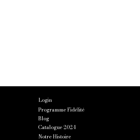
Login
Programme Fidélité
Blog
Catalogue 2024
Notre Histoire