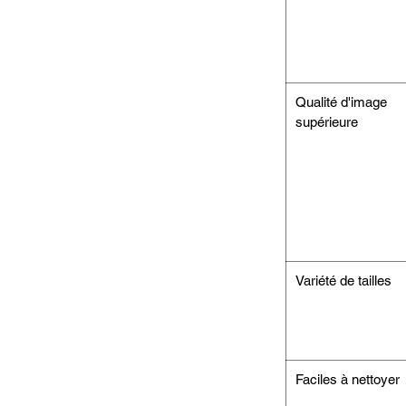
Qualité d'image
supérieure
Variété de tailles
Faciles à nettoyer