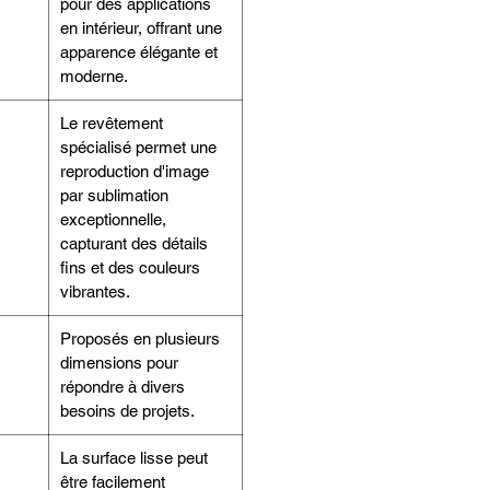
pour des applications
en intérieur, offrant une
apparence élégante et
moderne.
Le revêtement
spécialisé permet une
reproduction d'image
par sublimation
exceptionnelle,
capturant des détails
fins et des couleurs
vibrantes.
Proposés en plusieurs
dimensions pour
répondre à divers
besoins de projets.
La surface lisse peut
être facilement