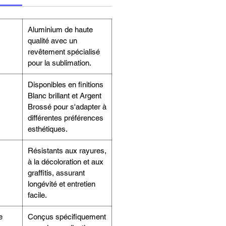
Aluminium de haute
qualité avec un
revêtement spécialisé
pour la sublimation.
Disponibles en finitions
Blanc brillant et Argent
Brossé pour s'adapter à
différentes préférences
esthétiques.
Résistants aux rayures,
à la décoloration et aux
graffitis, assurant
longévité et entretien
facile.
e
Conçus spécifiquement