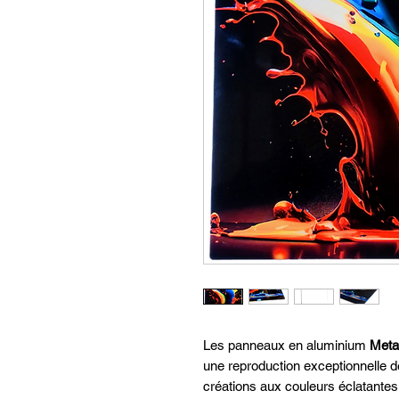
Les panneaux en aluminium
Meta
une reproduction exceptionnelle d
créations aux couleurs éclatantes 