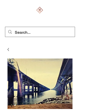
ENGRAVERS EXPERT