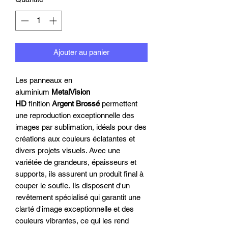
Ajouter au panier
Les panneaux en
aluminium
MetalVision
HD
finition
Argent Brossé
permettent
une reproduction exceptionnelle des
images par sublimation, idéals pour des
créations aux couleurs éclatantes et
divers projets visuels. Avec une
variétée de grandeurs, épaisseurs et
supports, ils assurent un produit final à
couper le soufle. Ils disposent d'un
revêtement spécialisé qui garantit une
clarté d'image exceptionnelle et des
couleurs vibrantes, ce qui les rend