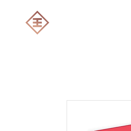
ENGRAVERS EXPERT
Accueil
Tout les produits
Gravure Lase