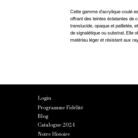
Cette gamme d'acrylique coulé e
offrant des teintes éclatantes de 
translucide, opaque et pailletée
de signalétique ou substrat. Elle 
matériau léger et résistant aux ra
Login
Programme Fidélité
Blog
Catalogue 2024
Notre Histoire