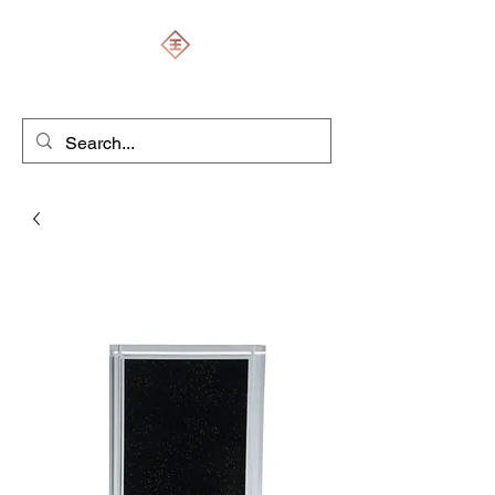
ENGRAVERS EXPERT