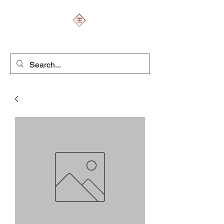
ENGRAVERS EXPERT