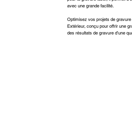
avec une grande facilité.
Optimisez vos projets de gravure
Extérieur, conçu pour offrir une gran
des résultats de gravure d'une qua