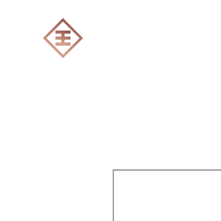
ENGRAVERS EXPERT
Accueil
Tout les produits
Gravure Lase