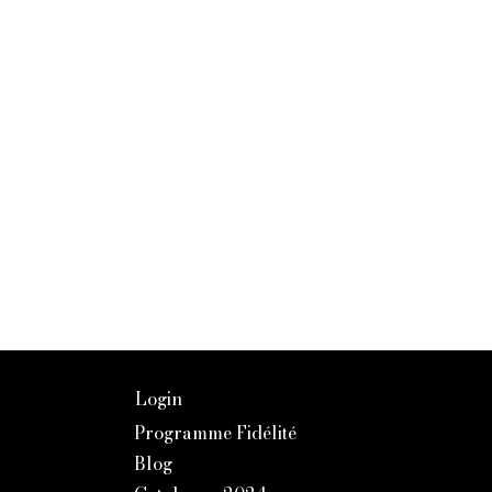
Login
Programme Fidélité
Blog