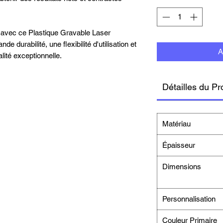
 avec ce Plastique Gravable Laser
de durabilité, une flexibilité d'utilisation et
A
lité exceptionnelle.
Détailles du Pr
Matériau
Épaisseur
Dimensions
Personnalisation
Couleur Primaire