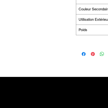
Couleur Secondair
Utilisation Extérieu
Poids