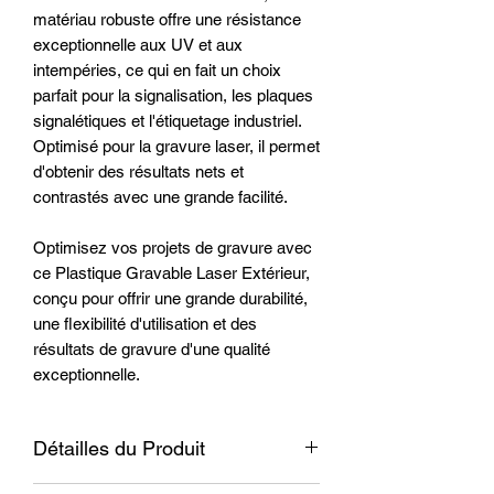
matériau robuste offre une résistance
exceptionnelle aux UV et aux
intempéries, ce qui en fait un choix
parfait pour la signalisation, les plaques
signalétiques et l'étiquetage industriel.
Optimisé pour la gravure laser, il permet
d'obtenir des résultats nets et
contrastés avec une grande facilité.
Optimisez vos projets de gravure avec
ce Plastique Gravable Laser Extérieur,
conçu pour offrir une grande durabilité,
une flexibilité d'utilisation et des
résultats de gravure d'une qualité
exceptionnelle.
Détailles du Produit