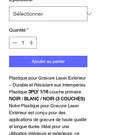
Quantité
*
Ajouter au panier
Plastique pour Gravure Laser Extérieur
– Durable et Résistant aux Intempéries
Plastique
3PLY
1/16
couche primaire
NOIR
/
BLANC / NOIR (3 COUCHES)
Notre Plastique pour Gravure Laser
Extérieur est conçu pour des
applications de gravure de haute qualité
et longue durée. Idéal pour une
utilisation intérieure et extérieure, ce