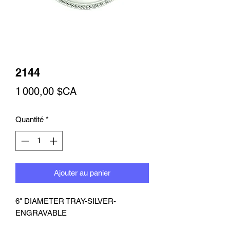
2144
Prix
1 000,00 $CA
Quantité
*
Ajouter au panier
6" DIAMETER TRAY-SILVER-
ENGRAVABLE