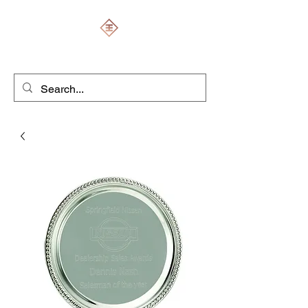
ENGRAVERS EXPERT