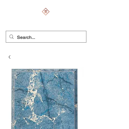
ENGRAVERS EXPERT