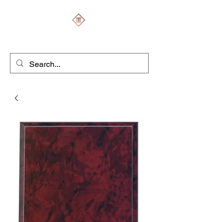
ENGRAVERS EXPERT