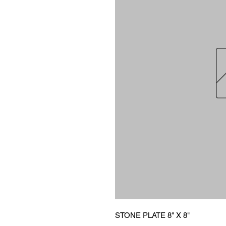
STONE PLATE 8" X 8"