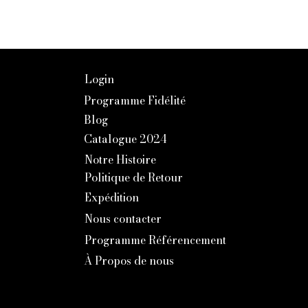
Login
Programme Fidélité
Blog
Catalogue 2024
Notre Histoire
Politique de Retour
Expédition
Nous contacter
Programme Référencement
À Propos de nous