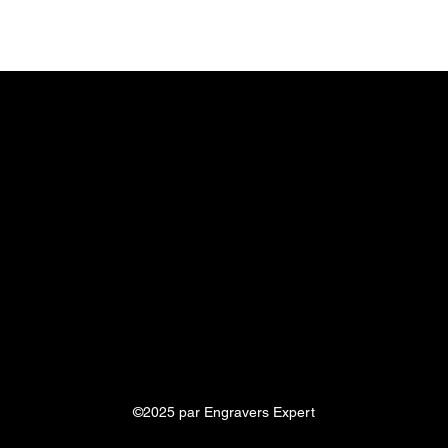
©2025 par Engravers Expert