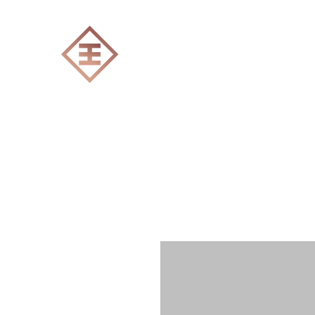
ENGRAVERS EXPERT
Accueil
Tout les produits
Gravure Lase