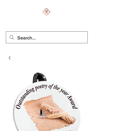
ENGRAVERS EXPERT