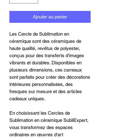
Ajouter au panier
Les Cercle de Sublimation en
céramique sont des céramiques de
haute qualité, revêtus de polyester,
conçus pour des transferts d'images
vibrants et durables. Disponibles en
plusieurs dimensions, ces carreaux
sont parfaits pour créer des décorations
intérieures personnalisées, des
fresques sur mesure et des articles
cadeaux uniques.
En choisissant les Cercles de
Sublimation en céramique SubliExpert,
vous transformez des espaces
ordinaires en œuvres d'art