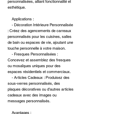
personnalisées, alliant fonctionnalité et
esthétique.
Applications :
- Décoration Intérieure Personnalisée
: Créez des agencements de carreaux
personnalisés pour les cuisines, salles
de bain ou espaces de vie, ajoutant une
touche personnelle à votre maison.
- Fresques Personnalisées :
Concevez et assemblez des fresques
ou mosaïques uniques pour des
espaces résidentiels et commerciaux.
- Articles Cadeaux : Produisez des
sous-verres personnalisés, des
plaques décoratives ou d'autres articles
cadeaux avec des images ou
messages personnalisés.
Avantages :