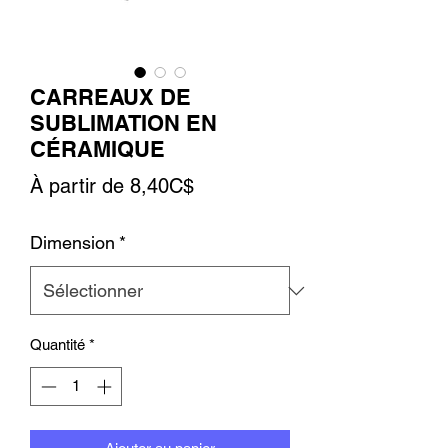
CARREAUX DE
SUBLIMATION EN
CÉRAMIQUE
Prix
À partir de
8,40C$
promotionnel
Dimension
*
Quantité
*