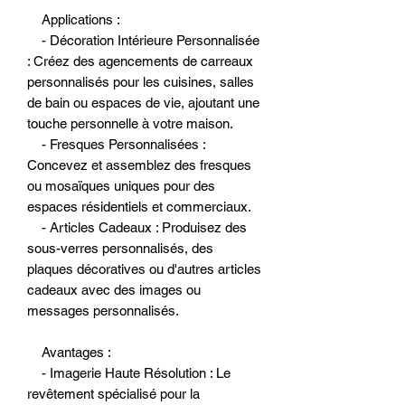
Applications :
- Décoration Intérieure Personnalisée
: Créez des agencements de carreaux
personnalisés pour les cuisines, salles
de bain ou espaces de vie, ajoutant une
touche personnelle à votre maison.
- Fresques Personnalisées :
Concevez et assemblez des fresques
ou mosaïques uniques pour des
espaces résidentiels et commerciaux.
- Articles Cadeaux : Produisez des
sous-verres personnalisés, des
plaques décoratives ou d'autres articles
cadeaux avec des images ou
messages personnalisés.
Avantages :
- Imagerie Haute Résolution : Le
revêtement spécialisé pour la