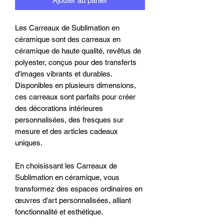
Ajouter au panier
Les Carreaux de Sublimation en
céramique sont des carreaux en
céramique de haute qualité, revêtus de
polyester, conçus pour des transferts
d'images vibrants et durables.
Disponibles en plusieurs dimensions,
ces carreaux sont parfaits pour créer
des décorations intérieures
personnalisées, des fresques sur
mesure et des articles cadeaux
uniques.
En choisissant les Carreaux de
Sublimation en céramique, vous
transformez des espaces ordinaires en
œuvres d'art personnalisées, alliant
fonctionnalité et esthétique.