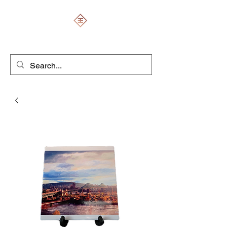
ENGRAVERS EXPERT